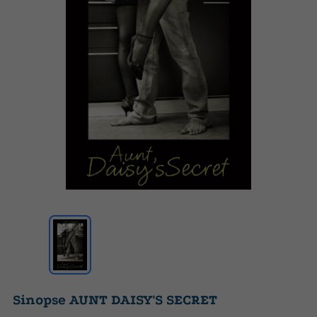
Sinopse AUNT DAISY'S SECRET