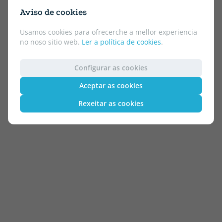
Aviso de cookies
Usamos cookies para ofrecerche a mellor experiencia
no noso sitio web.
Ler a política de cookies
.
Configurar as cookies
Aceptar as cookies
Rexeitar as cookies