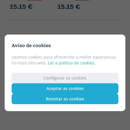
15.15 €
15.15 €
Aviso de cookies
Usamos cookies para ofrecerche a mellor experiencia
no noso sitio web.
Ler a política de cookies
.
Configurar as cookies
Aceptar as cookies
Rexeitar as cookies