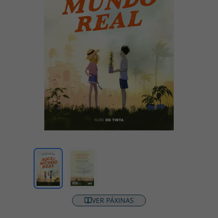
VER PÁXINAS