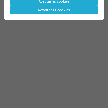
Aceptar as cookies
Rexeitar as cookies