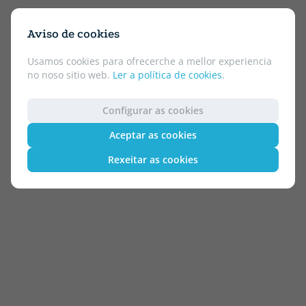
Aviso de cookies
Usamos cookies para ofrecerche a mellor experiencia
no noso sitio web.
Ler a política de cookies
.
Configurar as cookies
Aceptar as cookies
Rexeitar as cookies