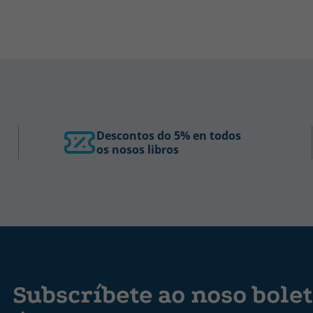
Descontos do 5% en todos
os nosos libros
Subscríbete ao noso bolet