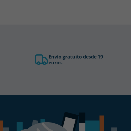
Envío gratuíto desde 19
euros
.