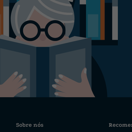
Sobre nós
Recome