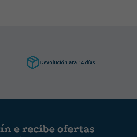
Devolución ata 14 días
ín e recibe ofertas