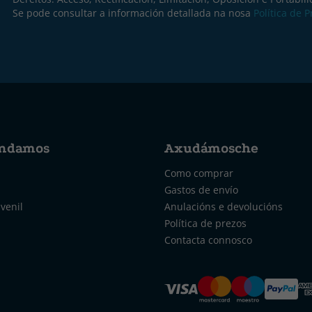
Se pode consultar a información detallada na nosa
Política de 
ndamos
Axudámosche
Como comprar
Gastos de envío
uvenil
Anulacións e devolucións
Política de prezos
Contacta connosco