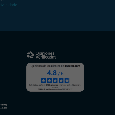
Privacidade