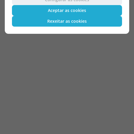
Aceptar as cookies
Rexeitar as cookies