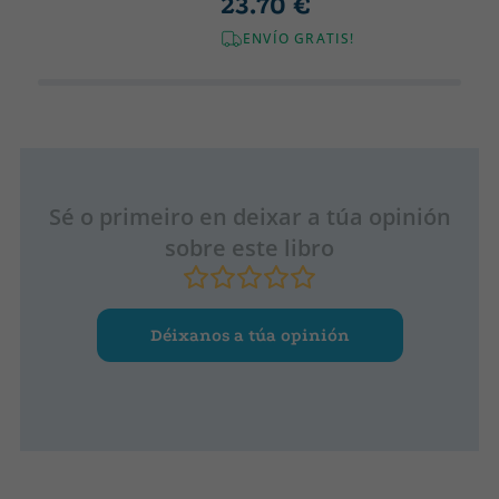
23.70 €
ENVÍO GRATIS!
Sé o primeiro en deixar a túa opinión
sobre este libro
Déixanos a túa opinión