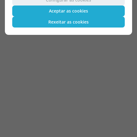
Aceptar as cookies
Rexeitar as cookies