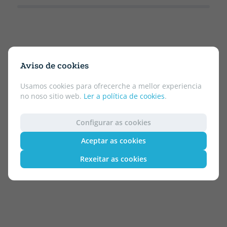
Aviso de cookies
Usamos cookies para ofrecerche a mellor experiencia
no noso sitio web.
Ler a política de cookies
.
Configurar as cookies
Aceptar as cookies
Rexeitar as cookies