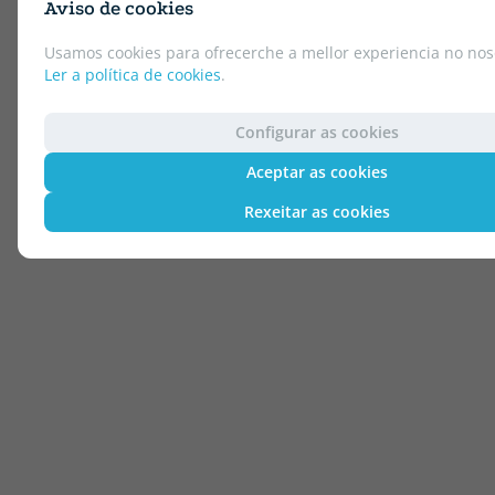
Aviso de cookies
Usamos cookies para ofrecerche a mellor experiencia no noso
Ler a política de cookies
.
Configurar as cookies
Aceptar as cookies
Rexeitar as cookies