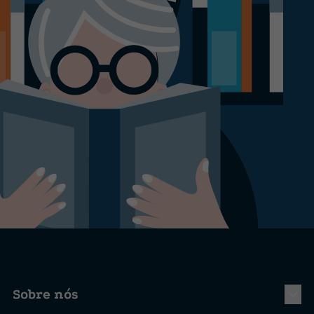
Sobre nós