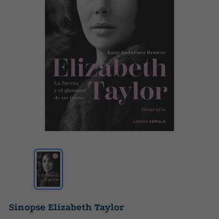
Sinopse Elizabeth Taylor