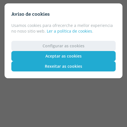
Aviso de cookies
Usamos cookies para ofrecerche a mellor experiencia
no noso sitio web.
Ler a política de cookies
.
Configurar as cookies
Aceptar as cookies
Rexeitar as cookies