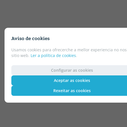
Aviso de cookies
Usamos cookies para ofrecerche a mellor experiencia no nos
sitio web.
Ler a política de cookies
.
Configurar as cookies
Aceptar as cookies
Rexeitar as cookies