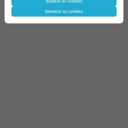
Aceptar as cookies
Rexeitar as cookies