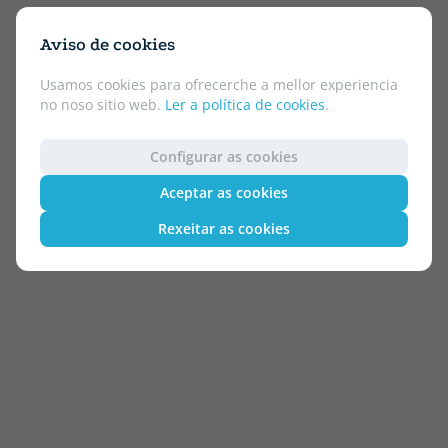
Aviso de cookies
Usamos cookies para ofrecerche a mellor experiencia
no noso sitio web.
Ler a política de cookies
.
Configurar as cookies
Aceptar as cookies
Rexeitar as cookies