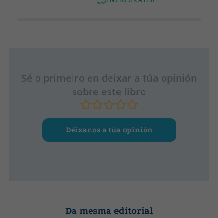
ENVÍO GRATIS!
Sé o primeiro en deixar a túa opinión
sobre este libro
Déixanos a túa opinión
Da mesma editorial