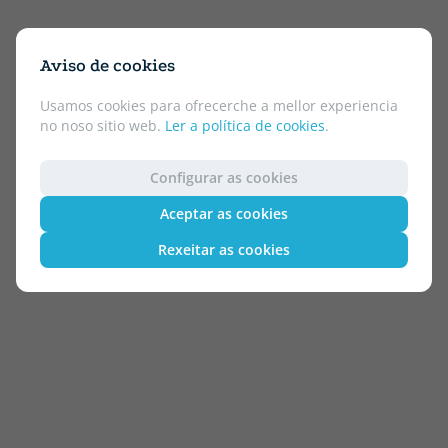
Aviso de cookies
Usamos cookies para ofrecerche a mellor experiencia
no noso sitio web.
Ler a política de cookies
.
Configurar as cookies
Aceptar as cookies
Rexeitar as cookies