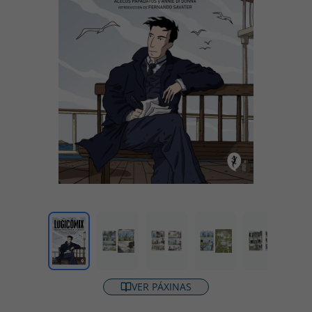
VER PÁXINAS