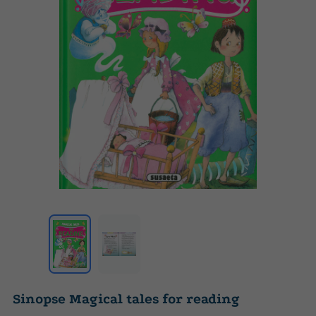
Sinopse Magical tales for reading