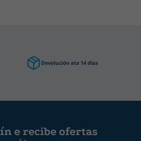
Devolución ata 14 días
ín e recibe ofertas