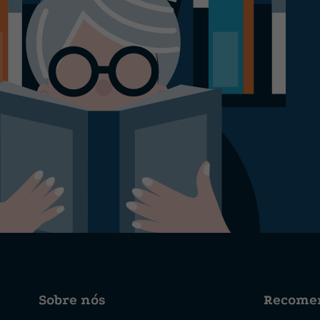
Sobre nós
Recome