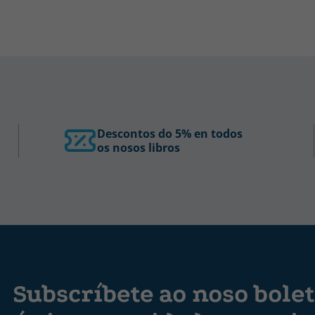
Descontos do 5% en todos
os nosos libros
Subscríbete ao noso bolet