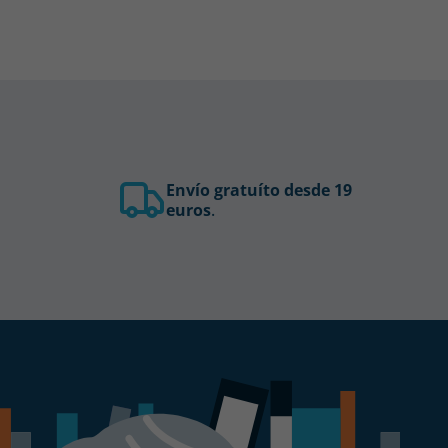
Envío gratuíto desde 19
euros
.