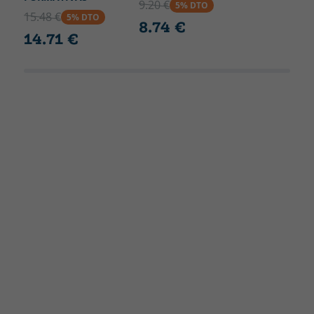
9.20 €
5% DTO
15.48 €
5% DTO
8.74 €
14.71 €