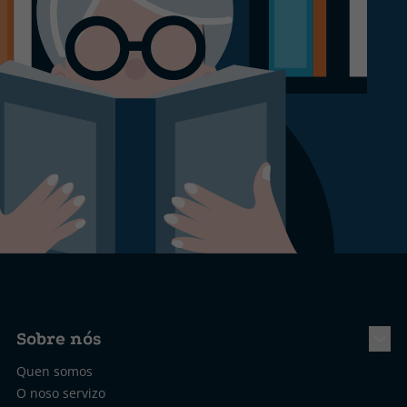
Sobre nós
Quen somos
O noso servizo