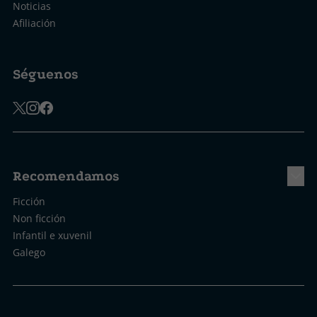
Noticias
Afiliación
Séguenos
Recomendamos
Ficción
Non ficción
Infantil e xuvenil
Galego