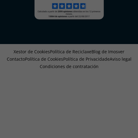
Xestor de Cookies
Política de Reciclaxe
Blog de Imosver
Contacto
Política de Cookies
Política de Privacidade
Aviso legal
Condiciones de contratación