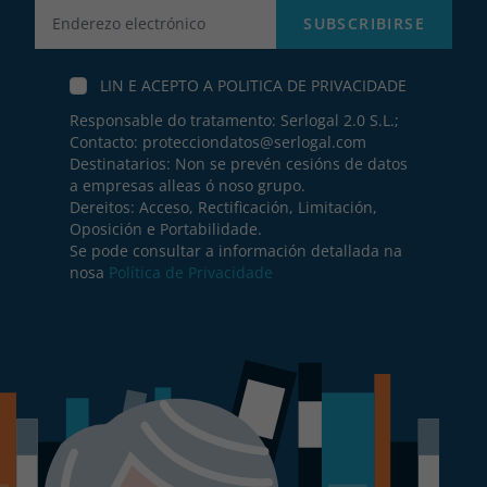
Label
SUBSCRIBIRSE
LIN E ACEPTO A
POLITICA DE PRIVACIDADE
Responsable do tratamento: Serlogal 2.0 S.L.;
Contacto:
protecciondatos@serlogal.com
Destinatarios: Non se prevén cesións de datos
a empresas alleas ó noso grupo.
Dereitos: Acceso, Rectificación, Limitación,
Oposición e Portabilidade.
Se pode consultar a información detallada na
nosa
Política de Privacidade