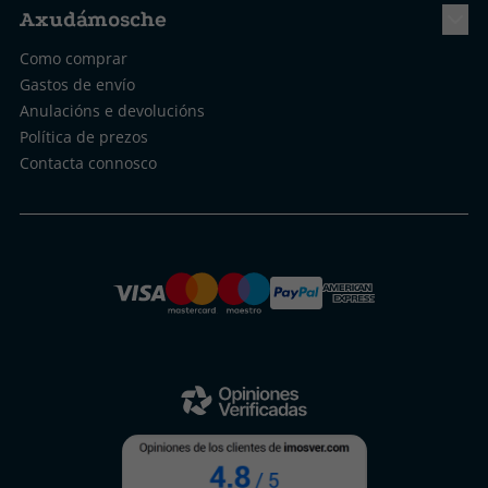
Axudámosche
Como comprar
Gastos de envío
Anulacións e devolucións
Política de prezos
Contacta connosco