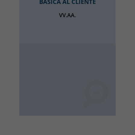
BASICA AL CLIENTE
VV.AA.