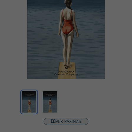
VER PÁXINAS