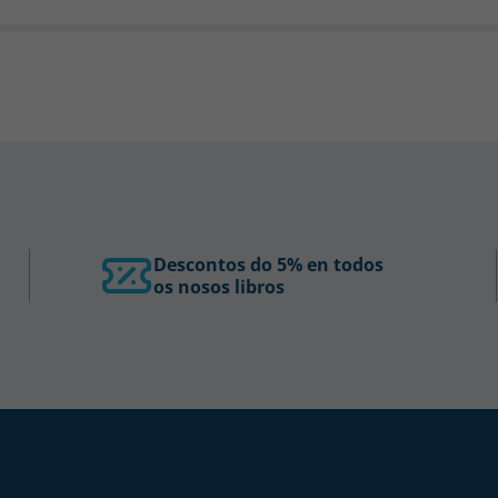
Descontos do 5% en todos
os nosos libros