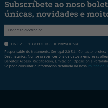
Subscríbete ao noso bolet
únicas, novidades e moit
Label
LIN E ACEPTO A
POLITICA DE PRIVACIDADE
Responsable do tratamento: Serlogal 2.0 S.L.; Contacto:
protecc
Destinatarios: Non se prevén cesións de datos a empresas allea
Dereitos: Acceso, Rectificación, Limitación, Oposición e Portabil
Se pode consultar a información detallada na nosa
Política de 