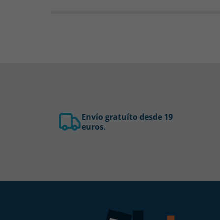
Envío gratuíto desde 19
euros
.