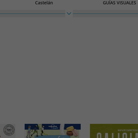
Castelán
GUÍAS VISUALES