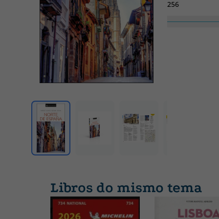
256
Libros do mismo tema