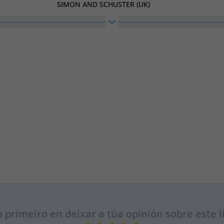
SIMON AND SCHUSTER (UK)
o primeiro en deixar a túa opinión sobre este l