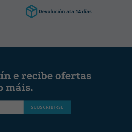
Devolución ata 14 días
ín e recibe ofertas
o máis.
SUBSCRIBIRSE