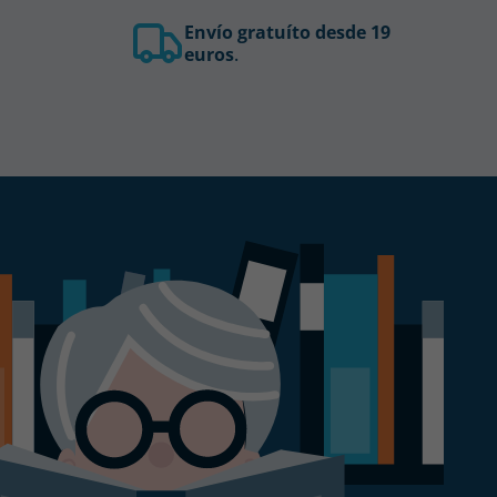
Envío gratuíto desde 19
euros
.