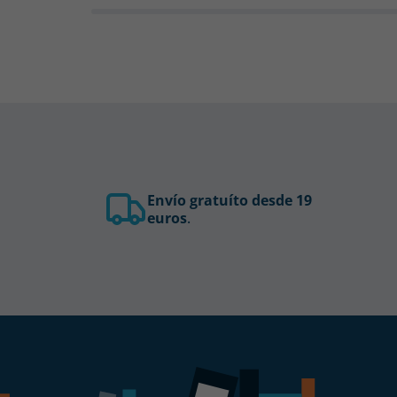
Envío gratuíto desde 19
euros
.