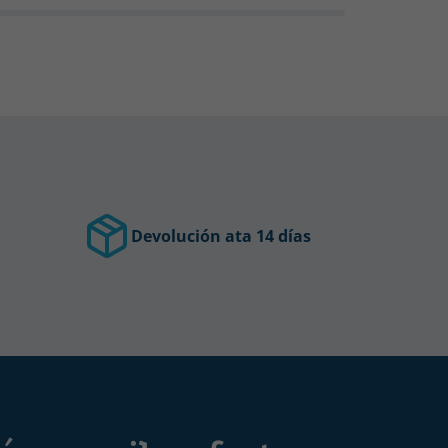
Devolución ata 14 días