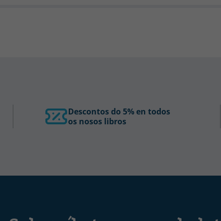
Descontos do 5% en todos
os nosos libros