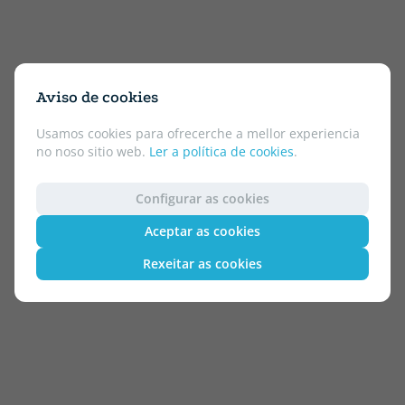
Aviso de cookies
Usamos cookies para ofrecerche a mellor experiencia
no noso sitio web.
Ler a política de cookies
.
Configurar as cookies
Aceptar as cookies
Rexeitar as cookies