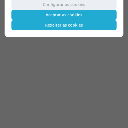
Configurar as cookies
Aceptar as cookies
Rexeitar as cookies