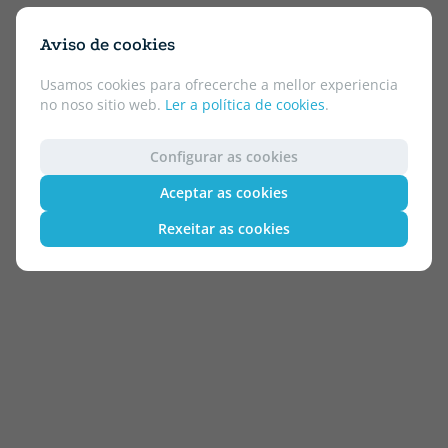
Aviso de cookies
Usamos cookies para ofrecerche a mellor experiencia
no noso sitio web.
Ler a política de cookies
.
Configurar as cookies
Aceptar as cookies
Rexeitar as cookies