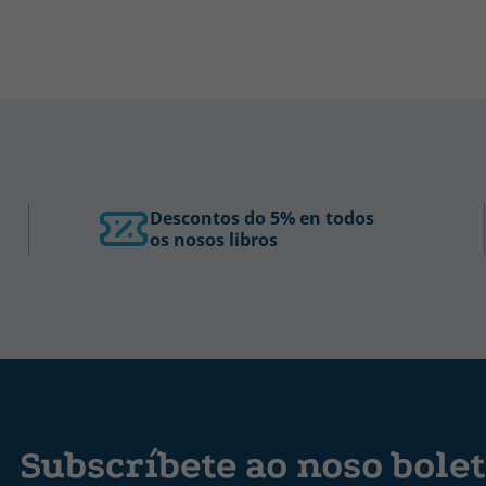
Descontos do 5% en todos
os nosos libros
Subscríbete ao noso bolet