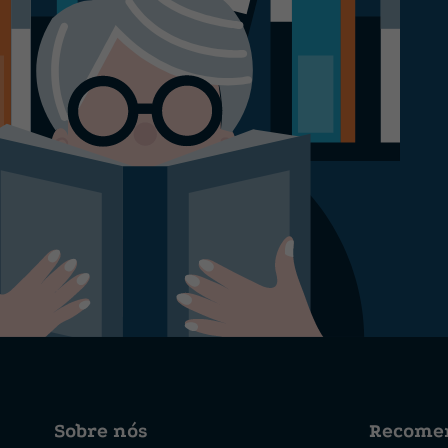
Sobre nós
Recome