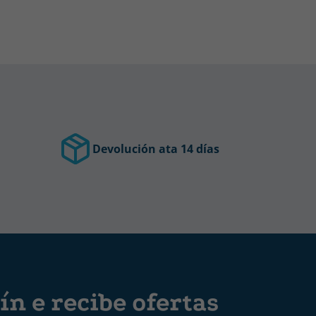
Devolución ata 14 días
ín e recibe ofertas