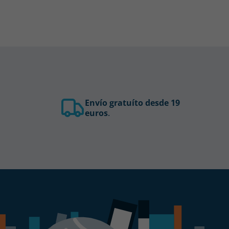
Envío gratuíto desde 19
euros
.