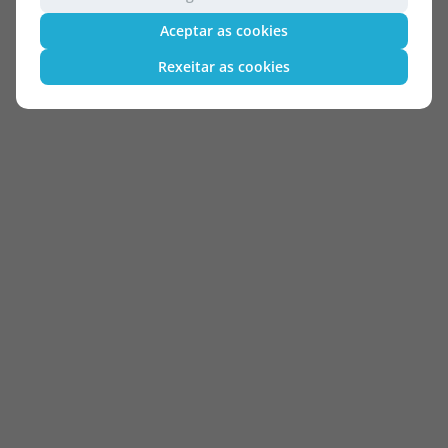
Aceptar as cookies
Rexeitar as cookies