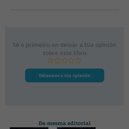
Sé o primeiro en deixar a túa opinión
sobre este libro
Déixanos a túa opinión
Da mesma editorial