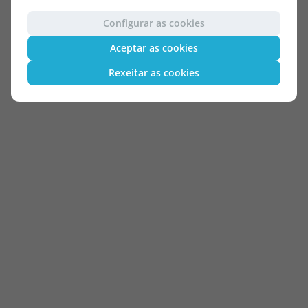
Configurar as cookies
Aceptar as cookies
Rexeitar as cookies