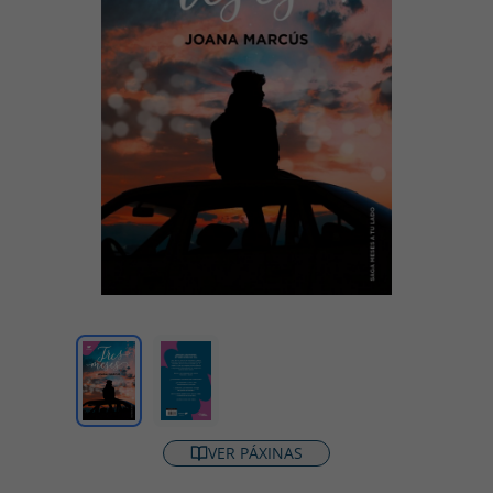
VER PÁXINAS