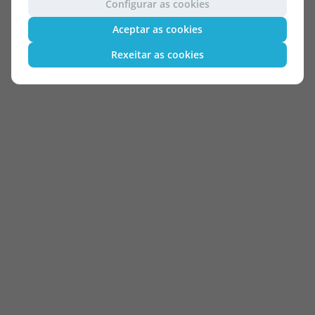
Configurar as cookies
Aceptar as cookies
Rexeitar as cookies