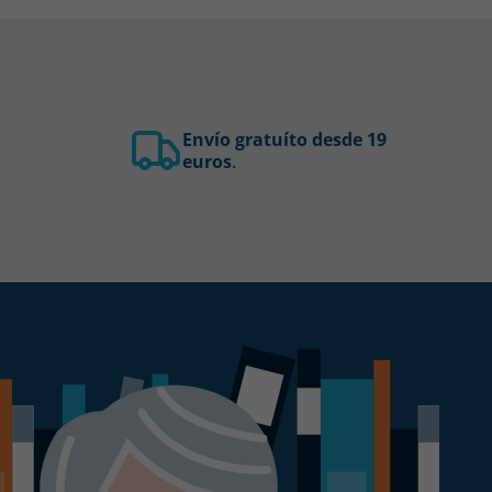
Envío gratuíto desde 19
euros
.