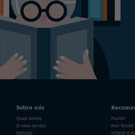
Sobre nós
Recome
Quen somos
Ficción
O noso servizo
Non ficción
Noticias
Infantil e x