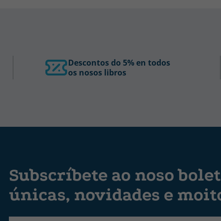
Descontos do 5% en todos
os nosos libros
Subscríbete ao noso bolet
únicas, novidades e moit