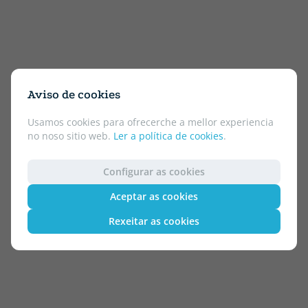
Aviso de cookies
Usamos cookies para ofrecerche a mellor experiencia
no noso sitio web.
Ler a política de cookies
.
Configurar as cookies
Aceptar as cookies
Rexeitar as cookies