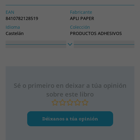
EAN
Fabricante
8410782128519
APLI PAPER
Idioma
Colección
Castelán
PRODUCTOS ADHESIVOS
Sé o primeiro en deixar a túa opinión
sobre este libro
Déixanos a túa opinión