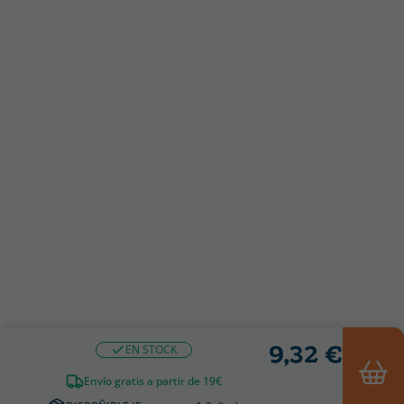
9,32 €
EN STOCK
Envío gratis a partir de 19€