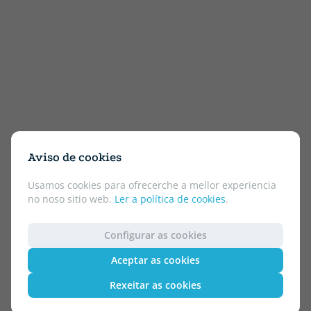
Aviso de cookies
Usamos cookies para ofrecerche a mellor experiencia
no noso sitio web.
Ler a política de cookies
.
Configurar as cookies
Aceptar as cookies
Rexeitar as cookies